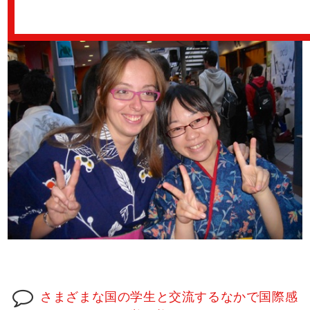
さまざまな国の学生と交流するなかで国際感